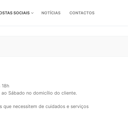
OSTAS SOCIAIS
NOTÍCIAS
CONTACTOS
s 18h
ao Sábado no domicílio do cliente.
s que necessitem de cuidados e serviços